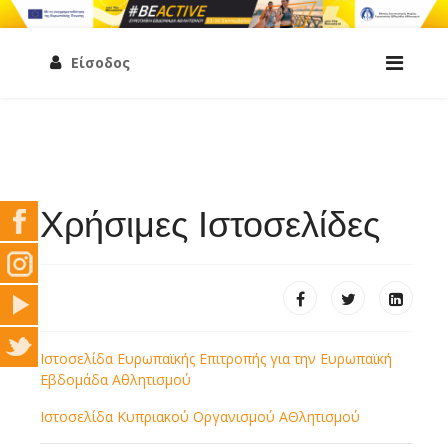
Είσοδος
Χρήσιμες Ιστοσελίδες
Ιστoσελίδα Ευρωπαϊκής Επιτροπής για την Ευρωπαϊκή
Εβδομάδα Αθλητισμού
Ιστοσελίδα Κυπριακού Οργανισμού ΑΘλητισμού