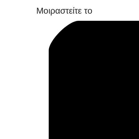
Μοιραστείτε το