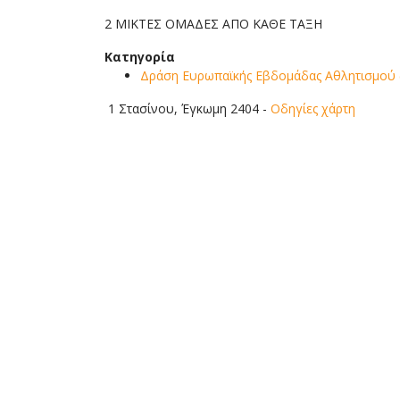
2 ΜΙΚΤΕΣ ΟΜΑΔΕΣ ΑΠΟ ΚΑΘΕ ΤΑΞΗ
Κατηγορία
Δράση Ευρωπαϊκής Εβδομάδας Αθλητισμού (
1 Στασίνου, Έγκωμη 2404
-
Οδηγίες χάρτη