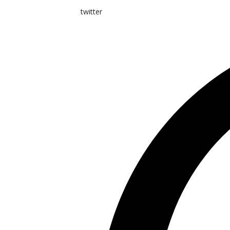
twitter