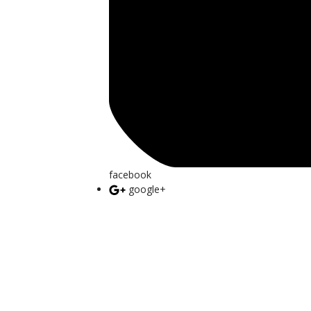
facebook
google+