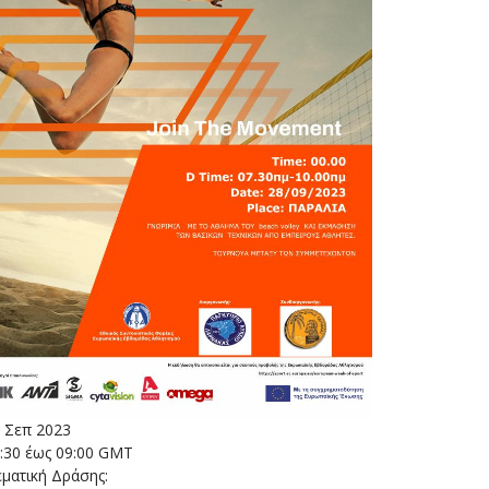
 Σεπ 2023
:30 έως 09:00 GMT
ματική Δράσης: