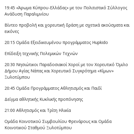
19:45 «Άρωμα Κύπρου-Ελλάδας» με τον Πολιτιστικό Σύλλογος
Ανάδυση Παραλιμνίου
Βίντεο προβολή και χορευτική δράση με σχετικά ακούσματα και
εικόνες
20:15 Ομάδα Εξειδικευμένου προγράμματος Hupkido
Επίδειξη τεχνικής Πολεμικών Τεχνών
20:30 Νησιώτικοι Παραδοσιακοί Χοροί με τον Χορευτικό Όμιλο
Δήμου Αγίας Νάπας και Χορευτικό Συγκρότημα «Κίμων»
Ξυλοτύμπου
20:45 Ομάδα Προγράμματος Αθλητισμός και Παιδί
Δείγμα αθλητικής Κυκλικής προπόνησης
21:00 Αθλητισμός και Τρίτη Ηλικία
Ομάδα Κοινοτικού Συμβουλίου Φρενάρους και Ομάδα
Κοινοτικού Σταθμού Ξυλοτύμπου