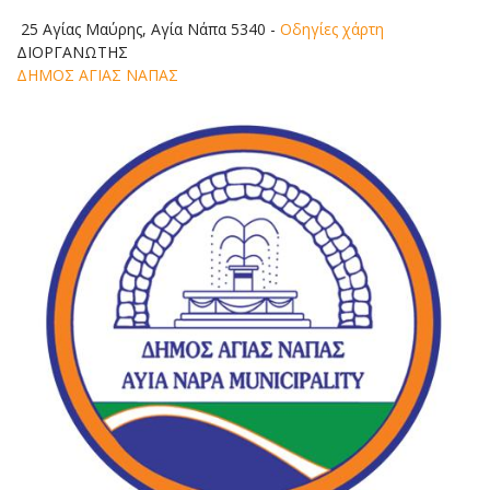
25 Αγίας Μαύρης, Αγία Νάπα 5340
-
Οδηγίες χάρτη
ΔΙΟΡΓΑΝΩΤΗΣ
ΔΗΜΟΣ ΑΓΙΑΣ ΝΑΠΑΣ