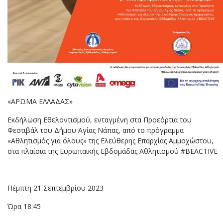
«ΑΡΩΜΑ ΕΛΛΑΔΑΣ»
Εκδήλωση Εθελοντισμού, ενταγμένη στα Προεόρτια του
Φεστιβάλ του Δήμου Αγίας Νάπας, από το πρόγραμμα
«Αθλητισμός για όλους» της Ελεύθερης Επαρχίας Αμμοχώστου,
στα πλαίσια της Ευρωπαϊκής Εβδομάδας Αθλητισμού #BEACTIVE
Πέμπτη 21 Σεπτεμβρίου 2023
Ώρα 18:45