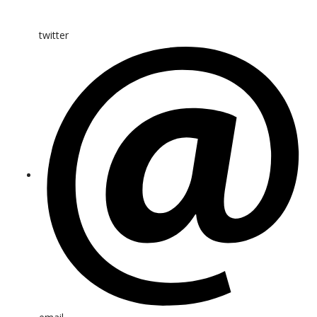
twitter