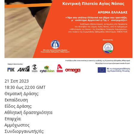
21 Σεπ 2023
18:30 έως 22:00 GMT
Θεματική Δράσης:
Εκπαίδευση
Είδος Δράσης:
Αθλητική δραστηριότητα
Επαρχία:
Αμμόχωστος
Συνδιοργανωτής/ές: