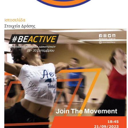
Ιστοσελίδα
Στοιχεία Δράσης