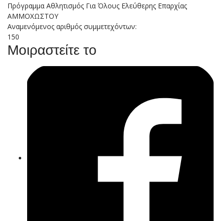
Πρόγραμμα Αθλητισμός Για Όλους Ελεύθερης Επαρχίας
ΑΜΜΟΧΩΣΤΟΥ
Αναμενόμενος αριθμός συμμετεχόντων:
150
Μοιραστείτε το