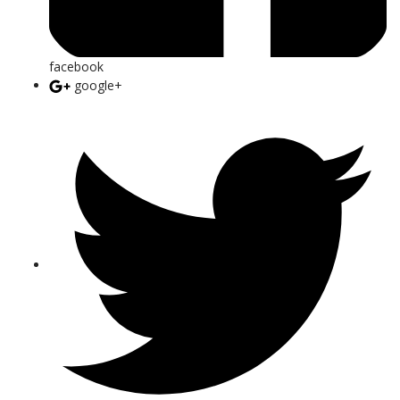
facebook
google+