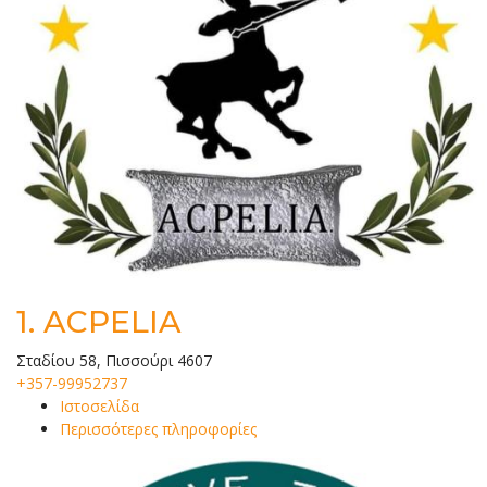
1.
ACPELIA
Σταδίου 58, Πισσούρι 4607
+357-99952737
Ιστοσελίδα
Περισσότερες πληροφορίες