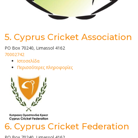
5.
Cyprus Cricket Association
PO Box 70240, Limassol 4162
70002742
Ιστοσελίδα
Περισσότερες πληροφορίες
6.
Cyprus Cricket Federation
PO Box 70240, Limassol 4162