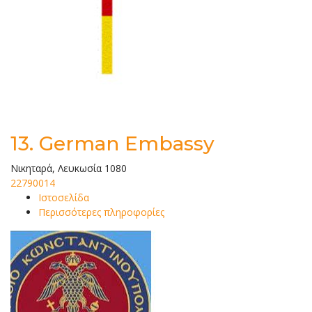
13.
German Embassy
Νικηταρά, Λευκωσία 1080
22790014
Ιστοσελίδα
Περισσότερες πληροφορίες