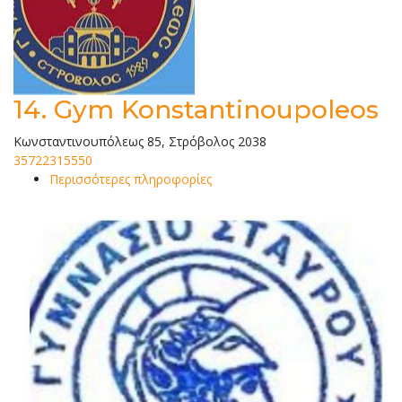
14.
Gym Konstantinoupoleos
Κωνσταντινουπόλεως 85, Στρόβολος 2038
35722315550
Περισσότερες πληροφορίες