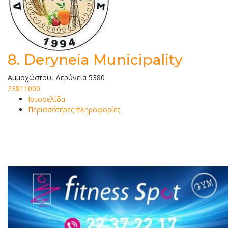
8.
Deryneia Municipality
Αμμοχώστου, Δερύνεια 5380
23811000
Ιστοσελίδα
Περισσότερες πληροφορίες