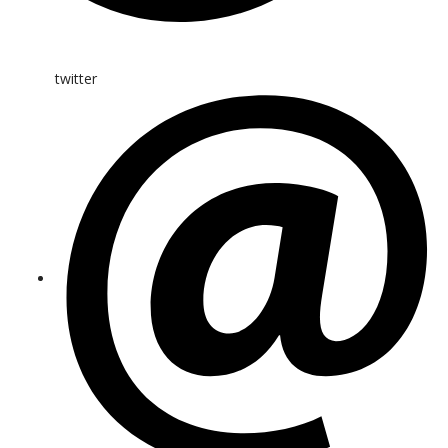
twitter