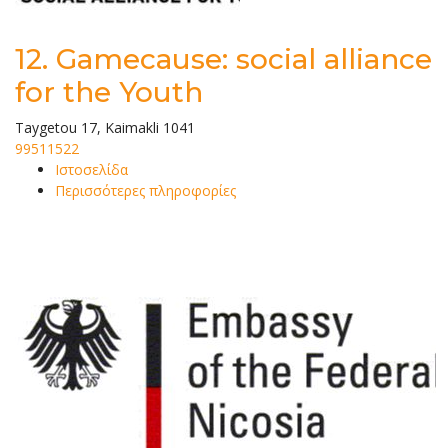
12.
Gamecause: social alliance
for the Youth
Taygetou 17, Kaimakli 1041
99511522
Ιστοσελίδα
Περισσότερες πληροφορίες