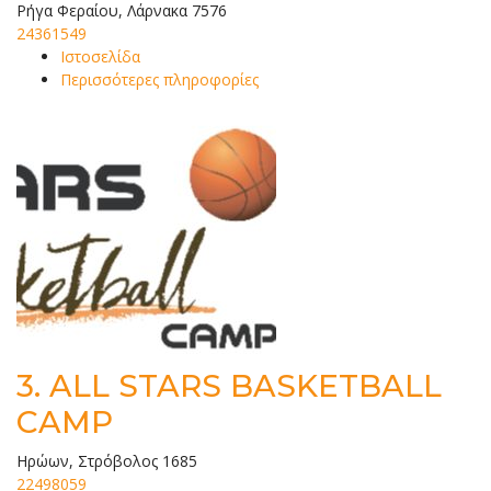
Ρήγα Φεραίου, Λάρνακα 7576
24361549
Ιστοσελίδα
Περισσότερες πληροφορίες
3.
ALL STARS BASKETBALL
CAMP
Ηρώων, Στρόβολος 1685
22498059