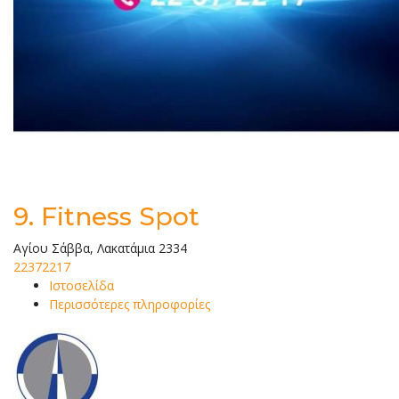
9.
Fitness Spot
Αγίου Σάββα, Λακατάμια 2334
22372217
Ιστοσελίδα
Περισσότερες πληροφορίες