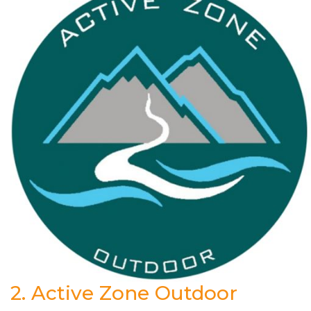
2.
Active Zone Outdoor