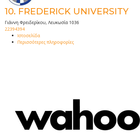
10.
FREDERICK UNIVERSITY
Γιάννη Φρειδερίκου, Λευκωσία 1036
22394394
Ιστοσελίδα
Περισσότερες πληροφορίες