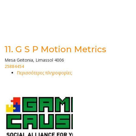
11.
G S P Motion Metrics
Mesa Geitonia, Limassol 4006
25884454
Περισσότερες πληροφορίες