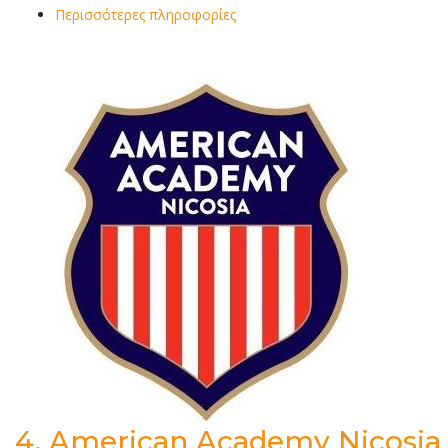
Περισσότερες πληροφορίες
4.
American Academy Nicosia