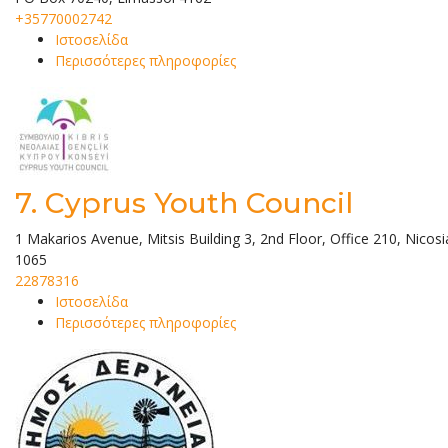
+35770002742
Ιστοσελίδα
Περισσότερες πληροφορίες
7.
Cyprus Youth Council
1 Makarios Avenue, Mitsis Building 3, 2nd Floor, Office 210, Nicosi
1065
22878316
Ιστοσελίδα
Περισσότερες πληροφορίες