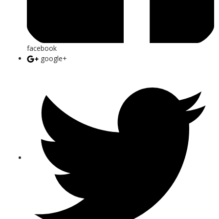
facebook
google+