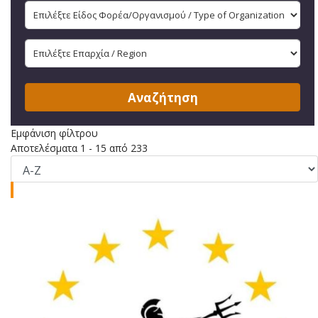
Αναζήτηση
Εμφάνιση φίλτρου
Αποτελέσματα 1 - 15 από 233