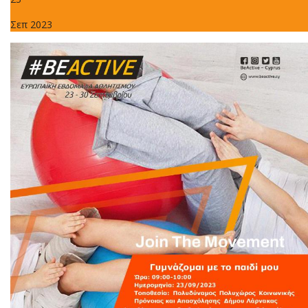
Σεπ 2023