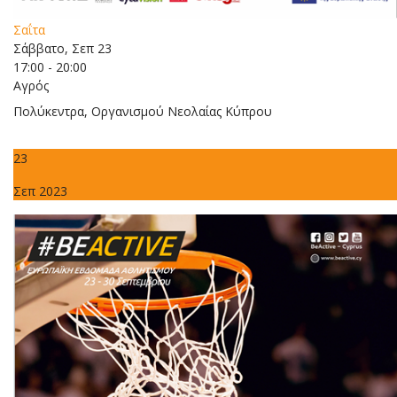
Σαΐτα
Σάββατο, Σεπ 23
17:00 - 20:00
Αγρός
Πολύκεντρα, Οργανισμού Νεολαίας Κύπρου
23
Σεπ 2023