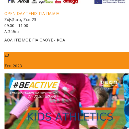
OPEN DAY ΤΕΝΙΣ ΓΙΑ ΠΑΙΔΙΑ
Σάββατο, Σεπ 23
09:00 - 11:00
Λιβάδια
ΑΘΛΗΤΙΣΜΟΣ ΓΙΑ ΟΛΟΥΣ - ΚΟΑ
23
Σεπ 2023