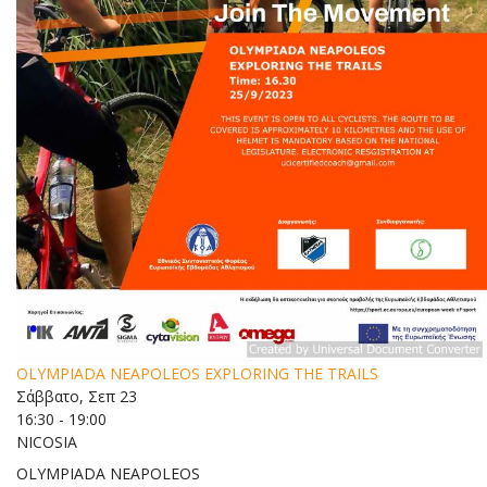
OLYMPIADA NEAPOLEOS EXPLORING THE TRAILS
Σάββατο, Σεπ 23
16:30 - 19:00
NICOSIA
OLYMPIADA NEAPOLEOS