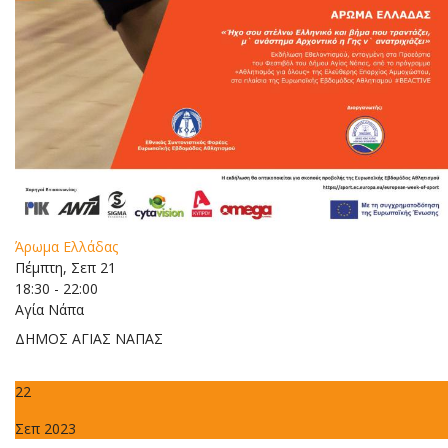
Άρωμα Ελλάδας
Πέμπτη, Σεπ 21
18:30 - 22:00
Αγία Νάπα
ΔΗΜΟΣ ΑΓΙΑΣ ΝΑΠΑΣ
22
Σεπ 2023