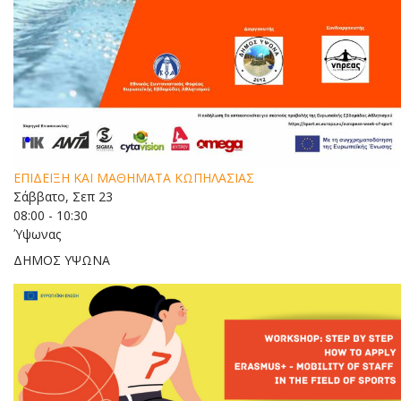
ΕΠΙΔΕΙΞΗ ΚΑΙ ΜΑΘΗΜΑΤΑ ΚΩΠΗΛΑΣΙΑΣ
Σάββατο, Σεπ 23
08:00 - 10:30
Ύψωνας
ΔΗΜΟΣ ΥΨΩΝΑ