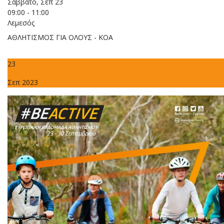
Σάββατο, Σεπ 23
09:00 - 11:00
Λεμεσός
ΑΘΛΗΤΙΣΜΟΣ ΓΙΑ ΟΛΟΥΣ - ΚΟΑ
23
Σεπ 2023