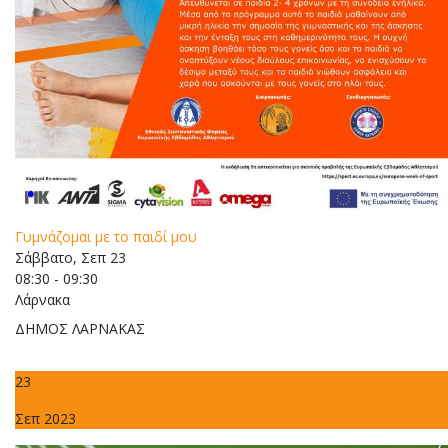
Γυμνάζομαι με το παιδί μου
Σάββατο, Σεπ 23
08:30 - 09:30
Λάρνακα
ΔΗΜΟΣ ΛΑΡΝΑΚΑΣ
23
Σεπ 2023