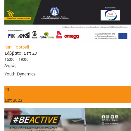
Mini Football
Σάββατο, Σεπ 23
16:00 - 19:00
Αγρός
Youth Dynamics
23
Σεπ 2023