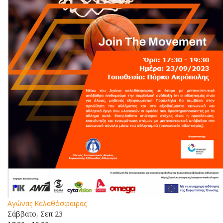
Αγώνας Καλαθόσφαιρας
Σάββατο, Σεπ 23