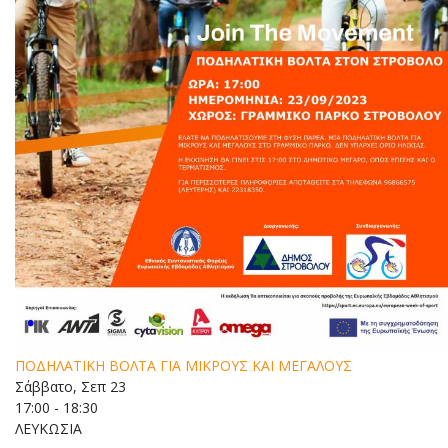
ΠΟΔΗΛΑΤΙΚΗ ΒΟΛΤΑ ΓΙΑ ΜΙΚΡΟΥΣ ΚΑΙ ΜΕΓΑΛΟΥΣ
Σάββατο, Σεπ 23
17:00 - 18:30
ΛΕΥΚΩΣΙΑ