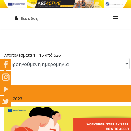
Είσοδος
Αποτελέσματα 1 - 15 από 526
7
Σεπ 2023