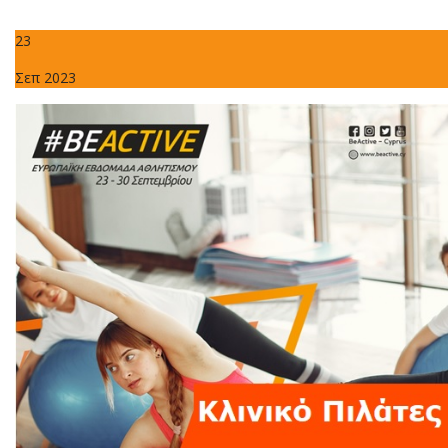
23
Σεπ 2023