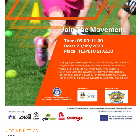
KIDS ATHLETICS